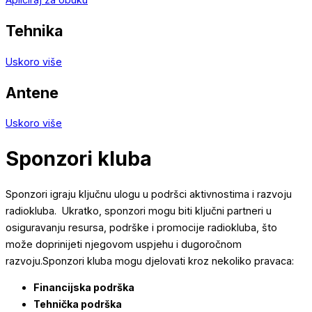
Tehnika
Uskoro više
Antene
Uskoro više
Sponzori kluba
Sponzori igraju ključnu ulogu u podršci aktivnostima i razvoju
radiokluba. Ukratko, sponzori mogu biti ključni partneri u
osiguravanju resursa, podrške i promocije radiokluba, što
može doprinijeti njegovom uspjehu i dugoročnom
razvoju.Sponzori kluba mogu djelovati kroz nekoliko pravaca:
Financijska podrška
Tehnička podrška