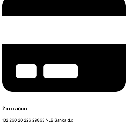
Žiro račun
132 260 20 226 29863 NLB Banka d.d.