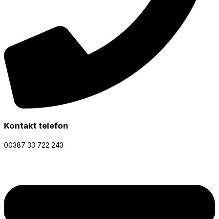
Kontakt telefon
00387 33 722 243