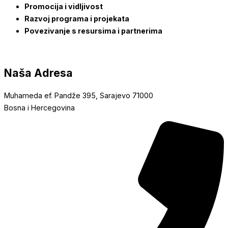
Promocija i vidljivost
Razvoj programa i projekata
Povezivanje s resursima i partnerima
Naša Adresa
Muhameda ef. Pandže 395, Sarajevo 71000
Bosna i Hercegovina