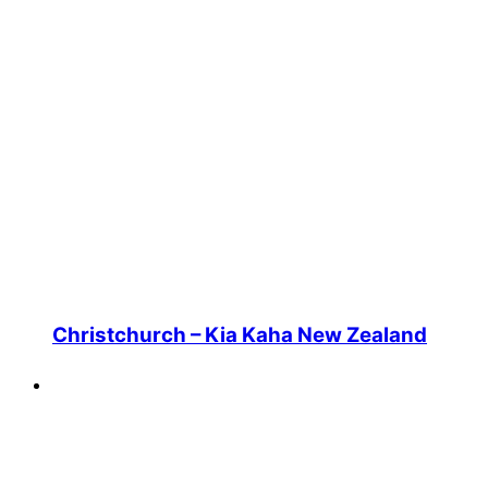
Christchurch – Kia Kaha New Zealand