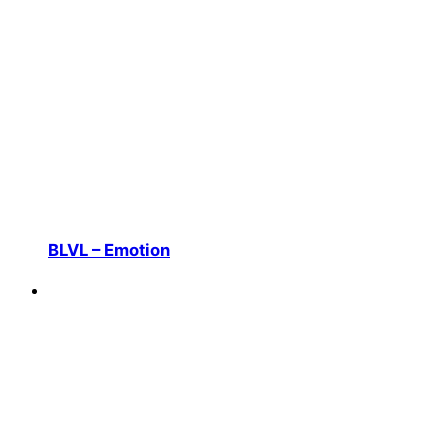
BLVL – Emotion